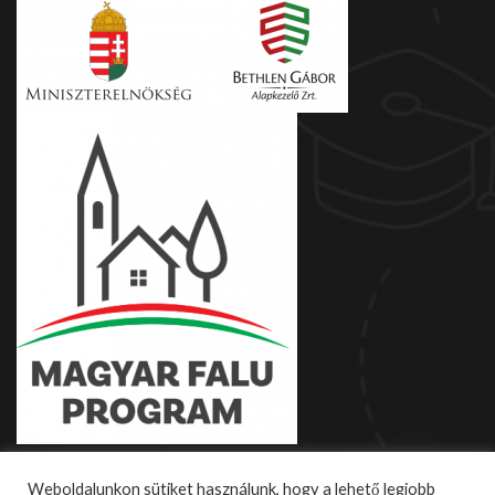
Weboldalunkon sütiket használunk, hogy a lehető legjobb