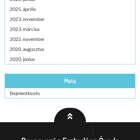
2025. április
2023. november
2023. március
2022. november
2020. augusztus
2020. június
Meta
Bejelentkezés