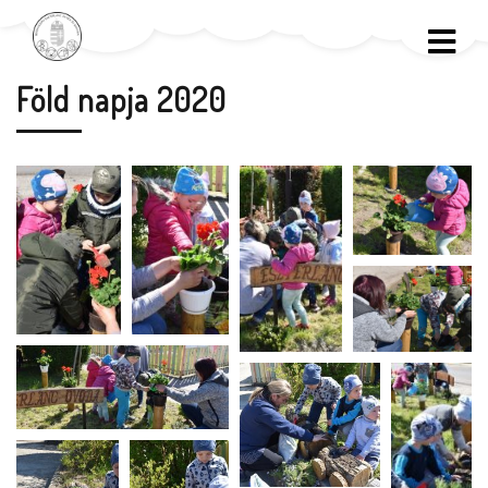
Föld napja 2020